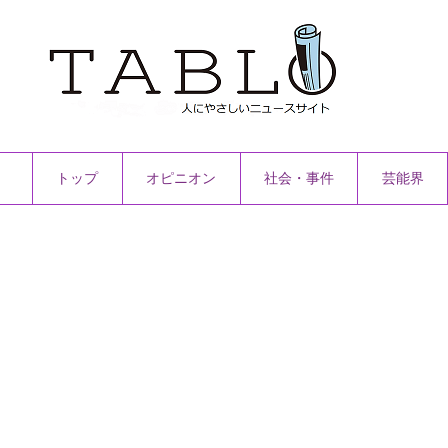
トップ
オピニオン
社会・事件
芸能界