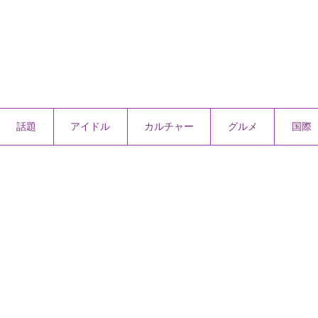
話題
アイドル
カルチャー
グルメ
国際