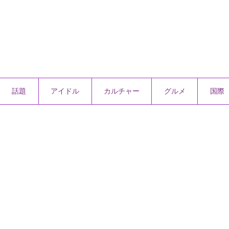
話題
アイドル
カルチャー
グルメ
国際