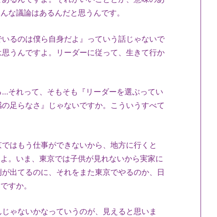
ろんな議論はあるんだと思うんです。
でいるのは僕ら自身だよ』っていう話じゃないで
は思うんですよ。リーダーに従って、生きて行か
る…それって、そもそも『リーダーを選ぶってい
感の足らなさ』じゃないですか。こういうすべて
京ではもう仕事ができないから、地方に行くと
すよ。いま、東京では子供が見れないから実家に
例が出てるのに、それをまた東京でやるのか、日
いですか。
んじゃないかなっていうのが、見えると思いま