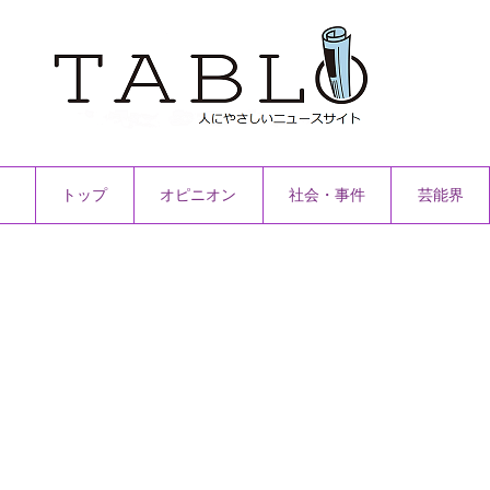
トップ
オピニオン
社会・事件
芸能界