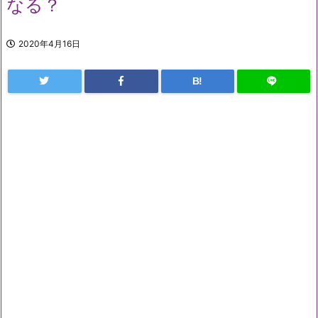
なる？
2020年4月16日
B!