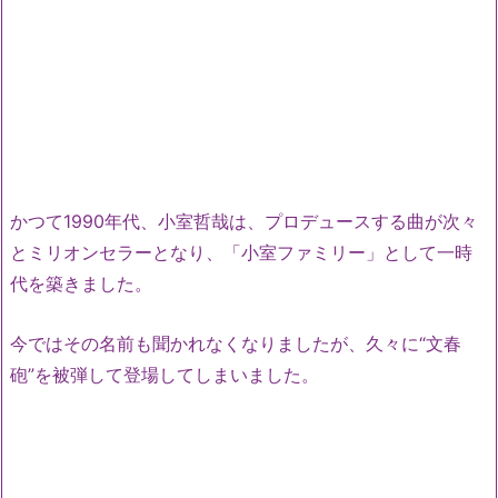
かつて1990年代、小室哲哉は、プロデュースする曲が次々
とミリオンセラーとなり、「小室ファミリー」として一時
代を築きました。
今ではその名前も聞かれなくなりましたが、久々に“文春
砲”を被弾して登場してしまいました。