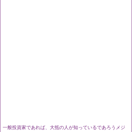
一般投資家であれば、大抵の人が知っているであろうメジ