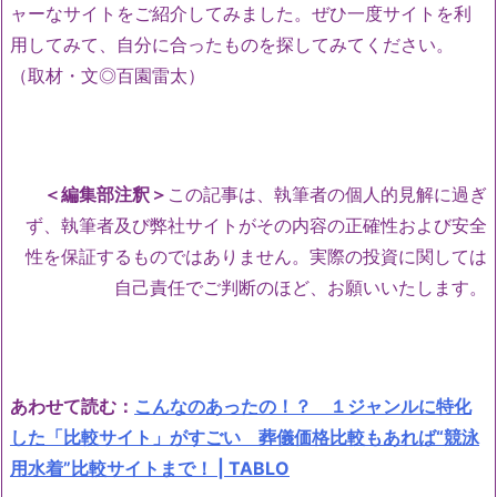
ャーなサイトをご紹介してみました。ぜひ一度サイトを利
用してみて、自分に合ったものを探してみてください。
（取材・文◎百園雷太）
＜編集部注釈＞
この記事は、執筆者の個人的見解に過ぎ
ず、執筆者及び弊社サイトがその内容の正確性および安全
性を保証するものではありません。実際の投資に関しては
自己責任でご判断のほど、お願いいたします。
あわせて読む：
こんなのあったの！？ １ジャンルに特化
した「比較サイト」がすごい 葬儀価格比較もあれば“競泳
用水着”比較サイトまで！ | TABLO