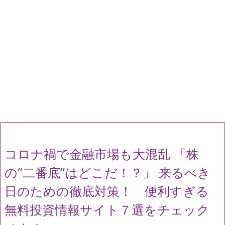
コロナ禍で金融市場も大混乱 「株
の“二番底”はどこだ！？」 来るべき
日のための徹底対策！ 便利すぎる
無料投資情報サイト７選をチェック