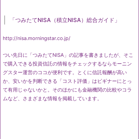
「つみたてNISA（積立NISA）総合ガイド」
http://nisa.morningstar.co.jp/
つい先日に「つみたてNISA」の記事を書きましたが、そこ
で購入できる投資信託の情報をチェックするならモーニン
グスター運営のココが便利です。とくに信託報酬が高い
か、安いかを判断できる「コスト評価」はビギナーにとっ
て有用じゃないかと。そのほかにも金融機関の比較やコラ
ムなど、さまざまな情報を掲載しています。