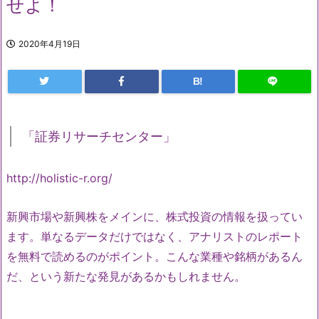
せよ！
2020年4月19日
B!
「証券リサーチセンター」
http://holistic-r.org/
新興市場や新興株をメインに、株式投資の情報を扱ってい
ます。単なるデータだけではなく、アナリストのレポート
を無料で読めるのがポイント。こんな業種や銘柄があるん
だ、という新たな発見があるかもしれません。