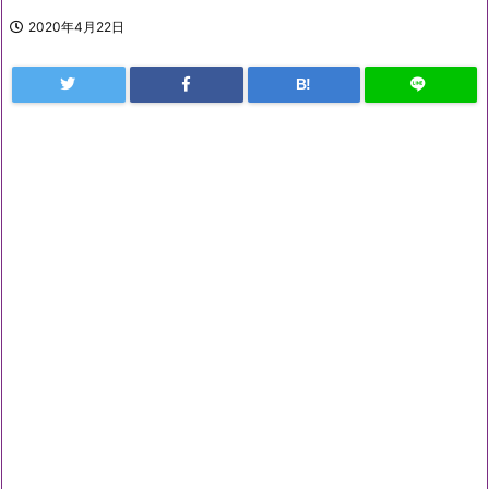
2020年4月22日
B!