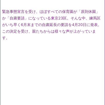
緊急事態宣言を受け、ほぼすべての保育園が「原則休園」
か「自粛要請」になっている東京23区。そんな中、練馬区
がいち早く6月末までの自粛延長の要請を4月20日に発表。
この決定を受け、親たちからは様々な声が上がっていま
す。