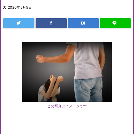
2020年5月5日
B!
この写真はイメージです