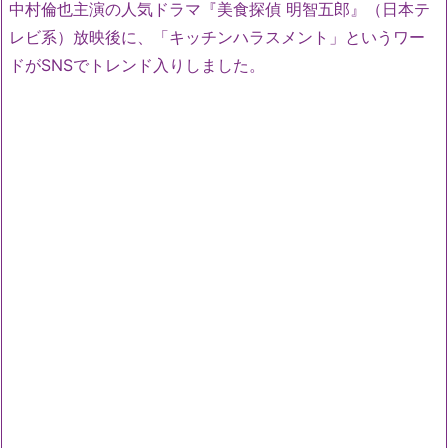
中村倫也主演の人気ドラマ『美食探偵 明智五郎』（日本テ
レビ系）放映後に、「キッチンハラスメント」というワー
ドがSNSでトレンド入りしました。