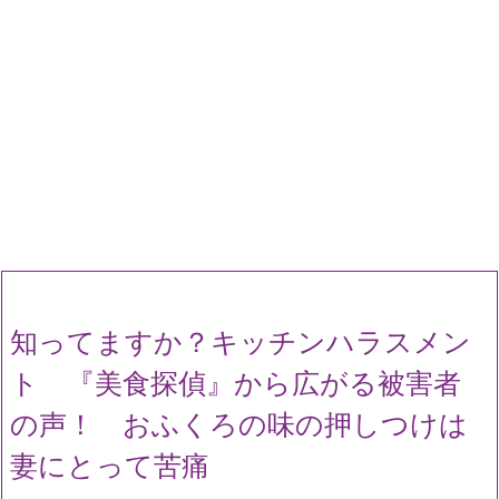
知ってますか？キッチンハラスメン
ト 『美食探偵』から広がる被害者
の声！ おふくろの味の押しつけは
妻にとって苦痛