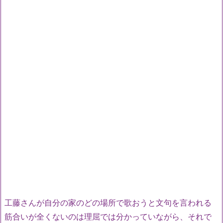
工藤さんが自分の家のどの場所で歌おうと文句を言われる
筋合いが全くないのは理屈では分かっていながら、それで