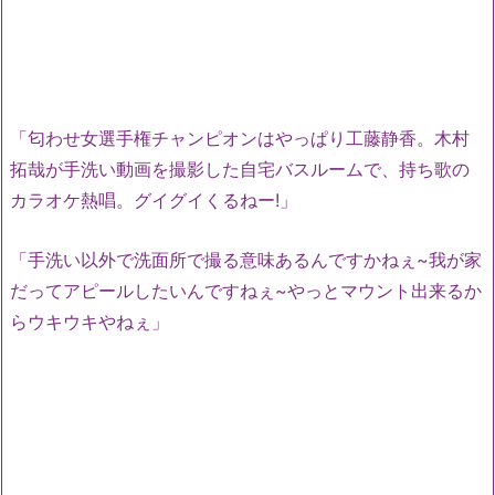
「匂わせ女選手権チャンピオンはやっぱり工藤静香。木村
拓哉が手洗い動画を撮影した自宅バスルームで、持ち歌の
カラオケ熱唱。グイグイくるねー!」
「手洗い以外で洗面所で撮る意味あるんですかねぇ~我が家
だってアピールしたいんですねぇ~やっとマウント出来るか
らウキウキやねぇ」