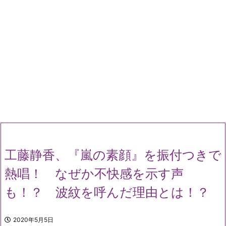
工藤静香、『嵐の素顔』を振付つきで
熱唱！ なぜか不快感を示す声
も！？ 波紋を呼んだ理由とは！？
2020年5月5日