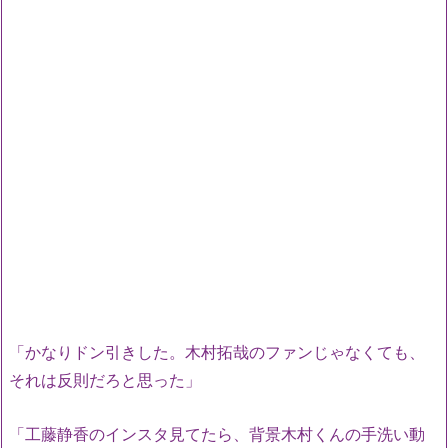
「かなりドン引きした。木村拓哉のファンじゃなくても、
それは反則だろと思った」
「工藤静香のインスタ見てたら、背景木村くんの手洗い動