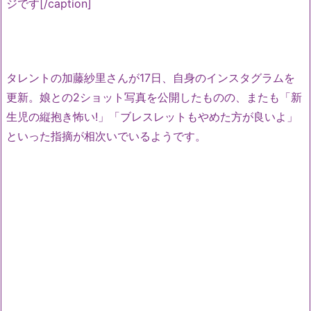
ジです[/caption]
タレントの加藤紗里さんが17日、自身のインスタグラムを
更新。娘との2ショット写真を公開したものの、またも「新
生児の縦抱き怖い!」「ブレスレットもやめた方が良いよ」
といった指摘が相次いでいるようです。