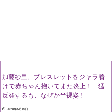
加藤紗里、ブレスレットをジャラ着
けで赤ちゃん抱いてまた炎上！ 猛
反発するも、なぜか半裸姿！
2020年5月19日