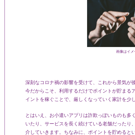
画像はイメ
深刻なコロナ禍の影響を受けて、これから景気が
今だからこそ、利用するだけでポイントが貯まる
イントを稼ぐことで、厳しくなっていく家計を少
とはいえ、お小遣いアプリは詐欺っぽいものも多
いたり、サービスを長く続けている老舗だったり
介していきます。ちなみに、ポイントを貯めると