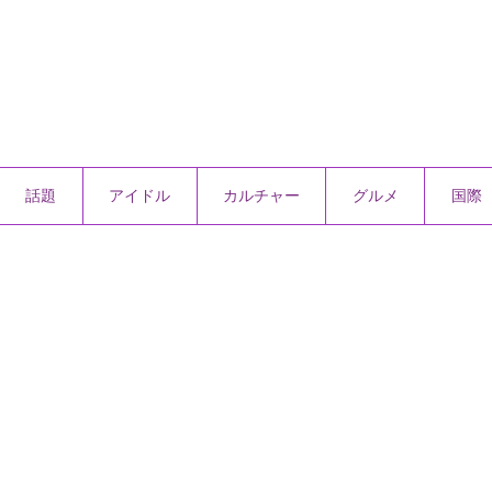
話題
アイドル
カルチャー
グルメ
国際