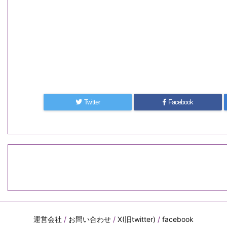
Twitter
Facebook
運営会社
/
お問い合わせ
/
X(旧twitter)
/
facebook