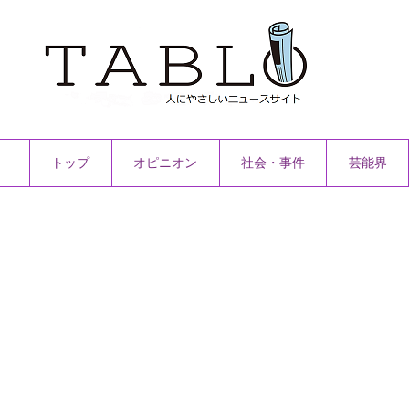
トップ
オピニオン
社会・事件
芸能界