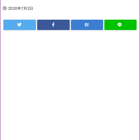
2020年7月2日
B!