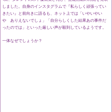
しました。自身のインスタグラムで『私らしく頑張ってい
きたい』と前向きに語るも、ネット上では「いやいやい
や ありえないでしょ」「自分らしくした結果あの事件だ
ったのでは」といった厳しい声が殺到しているようです。
一体なぜでしょうか？