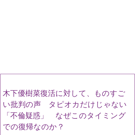
木下優樹菜復活に対して、ものすご
い批判の声 タピオカだけじゃない
「不倫疑惑」 なぜこのタイミング
での復帰なのか？