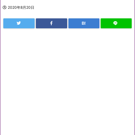
2020年8月20日
B!