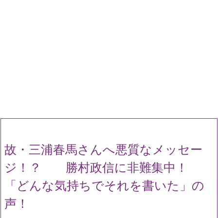
故・三浦春馬さんへ悪質なメッセー
ジ！？ 勝村政信に非難集中！
「どんな気持ちでそれを書いた」の
声！