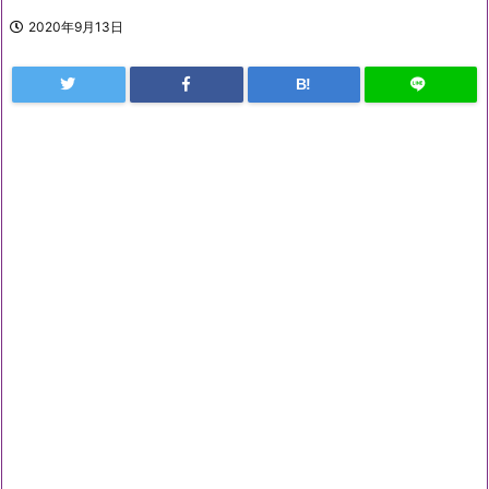
2020年9月13日
B!