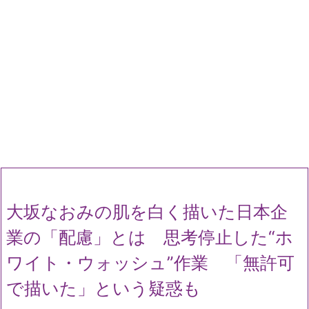
大坂なおみの肌を白く描いた日本企
業の「配慮」とは 思考停止した“ホ
ワイト・ウォッシュ”作業 「無許可
で描いた」という疑惑も