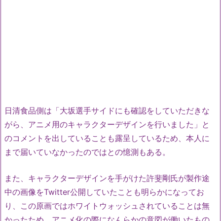
日清食品側は「大坂選手サイドにも確認をしていただきな
がら、アニメ用のキャラクターデザインを行いました」と
のコメントを出していることも露呈しているため、本人に
まで届いていなかったのではとの憶測もある。
また、キャラクターデザインを手がけた許斐剛氏が製作途
中の画像をTwitter公開していたことも明らかになってお
り、この原画ではホワイトウォッシュされていることは無
かったため、アニメ化の際になんらかの意図が働いたもの