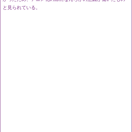
と見られている。