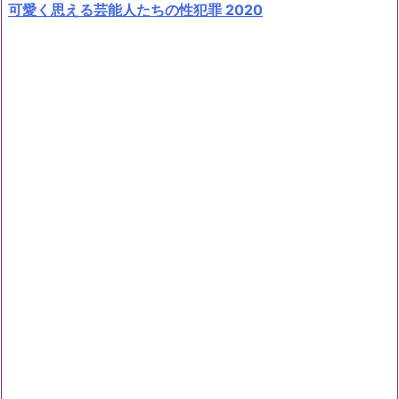
可愛く思える芸能人たちの性犯罪 2020