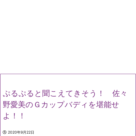
ぷるぷると聞こえてきそう！ 佐々
野愛美のＧカップバディを堪能せ
よ！！
2020年9月22日