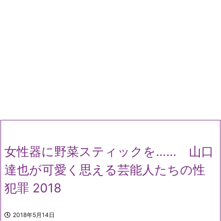
女性器に野菜スティックを…… 山口
達也が可愛く思える芸能人たちの性
犯罪 2018
2018年5月14日