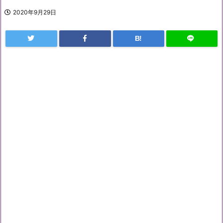
2020年9月29日
B!