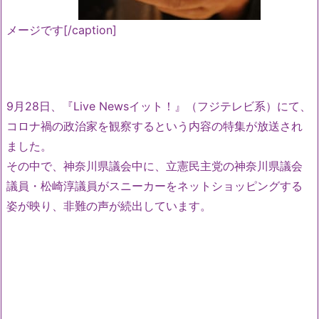
メージです[/caption]
9月28日、『Live Newsイット！』（フジテレビ系）にて、
コロナ禍の政治家を観察するという内容の特集が放送され
ました。
その中で、神奈川県議会中に、立憲民主党の神奈川県議会
議員・松崎淳議員がスニーカーをネットショッピングする
姿が映り、非難の声が続出しています。