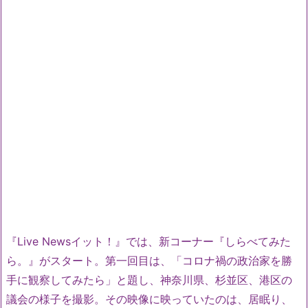
『Live Newsイット！』では、新コーナー『しらべてみた
ら。』がスタート。第一回目は、「コロナ禍の政治家を勝
手に観察してみたら」と題し、神奈川県、杉並区、港区の
議会の様子を撮影。その映像に映っていたのは、居眠り、