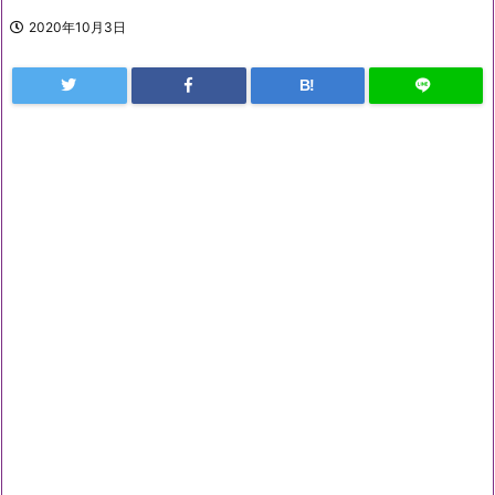
2020年10月3日
B!