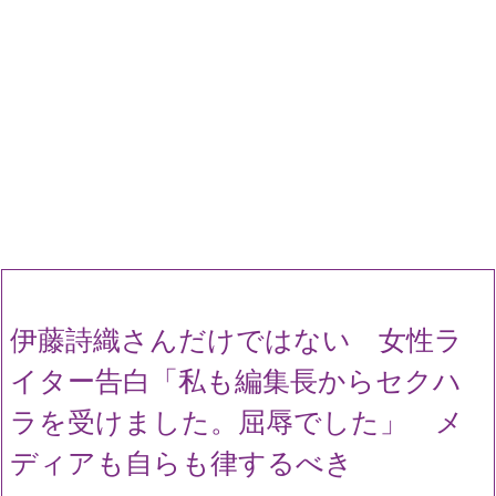
伊藤詩織さんだけではない 女性ラ
イター告白「私も編集長からセクハ
ラを受けました。屈辱でした」 メ
ディアも自らも律するべき