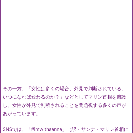
その一方、「女性は多くの場合、外見で判断されている。
いつになれば変わるのか？」などとしてマリン首相を擁護
し、女性が外見で判断されることを問題視する多くの声が
あがっています。
SNSでは、「#imwithsanna」（訳・サンナ・マリン首相に