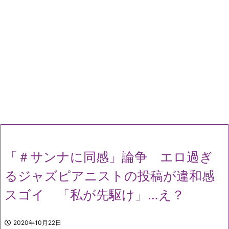
「＃サンナに同感」論争 エロ過ぎ
るジャズピアニストの投稿が違和感
スゴイ 「私が先駆け」…え？
2020年10月22日