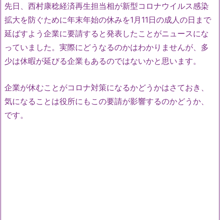
先日、西村康稔経済再生担当相が新型コロナウイルス感染
拡大を防ぐために年末年始の休みを1月11日の成人の日まで
延ばすよう企業に要請すると発表したことがニュースにな
っていました。実際にどうなるのかはわかりませんが、多
少は休暇が延びる企業もあるのではないかと思います。
企業が休むことがコロナ対策になるかどうかはさておき、
気になることは役所にもこの要請が影響するのかどうか、
です。