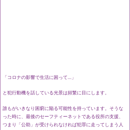
「コロナの影響で生活に困って…」
と犯行動機を話している光景は頻繁に目にします。
誰もがいきなり困窮に陥る可能性を持っています。そうな
った時に、最後のセーフティーネットである役所の支援、
つまり「公助」が受けられなければ犯罪に走ってしまう人