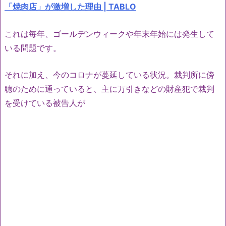
「焼肉店」が激増した理由 | TABLO
これは毎年、ゴールデンウィークや年末年始には発生して
いる問題です。
それに加え、今のコロナが蔓延している状況。裁判所に傍
聴のために通っていると、主に万引きなどの財産犯で裁判
を受けている被告人が