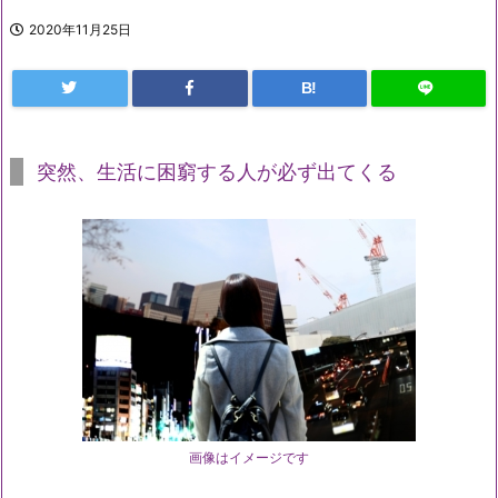
2020年11月25日
B!
突然、生活に困窮する人が必ず出てくる
画像はイメージです