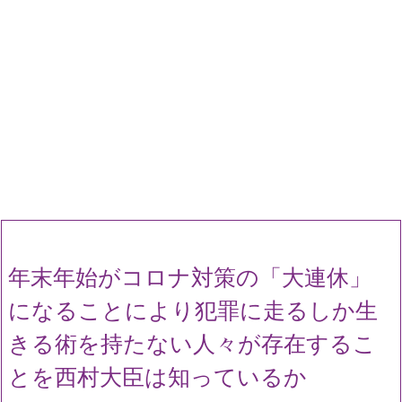
年末年始がコロナ対策の「大連休」
になることにより犯罪に走るしか生
きる術を持たない人々が存在するこ
とを西村大臣は知っているか