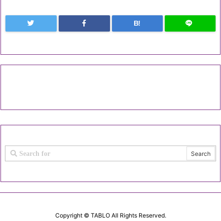
B!
Copyright ©
TABLO
All Rights Reserved.