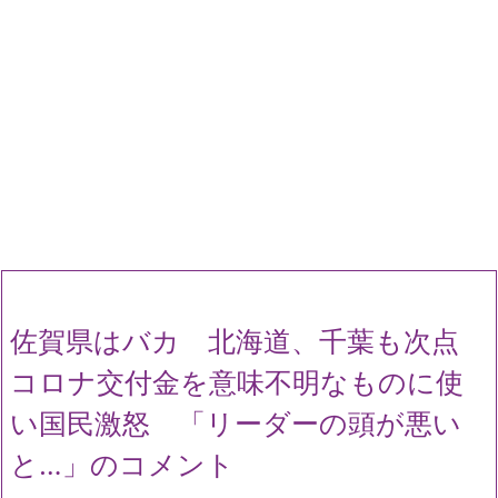
佐賀県はバカ 北海道、千葉も次点
コロナ交付金を意味不明なものに使
い国民激怒 「リーダーの頭が悪い
と…」のコメント