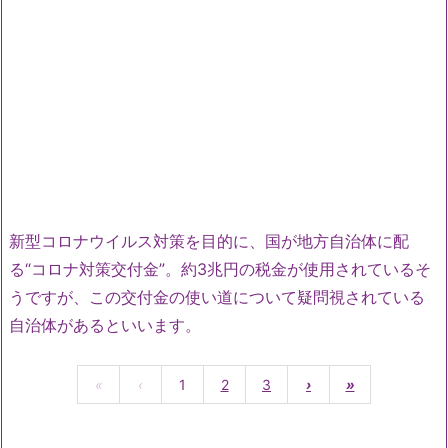
新型コロナウイルス対策を目的に、国が地方自治体に配
る“コロナ対策交付金”。約3兆円の税金が使用されているそ
うですが、この交付金の使い道について疑問視されている
自治体があるといいます。
«
‹
1
2
3
›
»