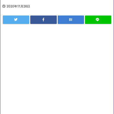
2020年11月26日
B!