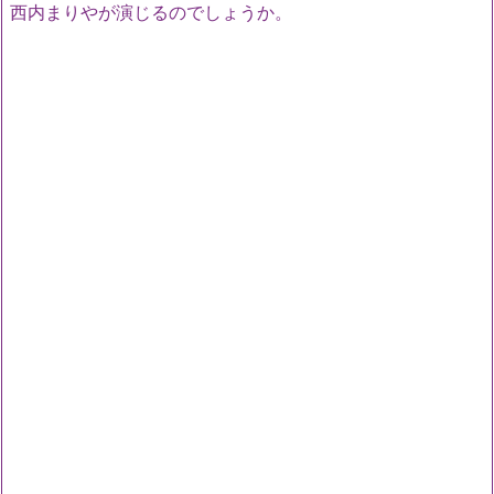
西内まりやが演じるのでしょうか。