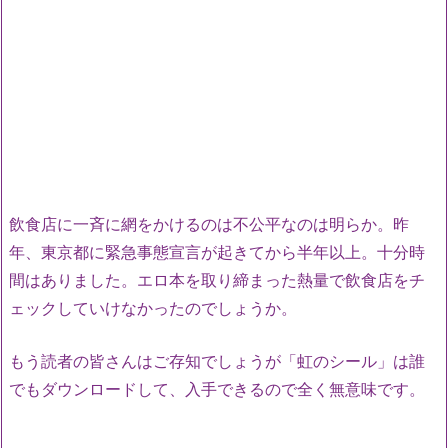
飲食店に一斉に網をかけるのは不公平なのは明らか。昨
年、東京都に緊急事態宣言が起きてから半年以上。十分時
間はありました。エロ本を取り締まった熱量で飲食店をチ
ェックしていけなかったのでしょうか。
もう読者の皆さんはご存知でしょうが「虹のシール」は誰
でもダウンロードして、入手できるので全く無意味です。