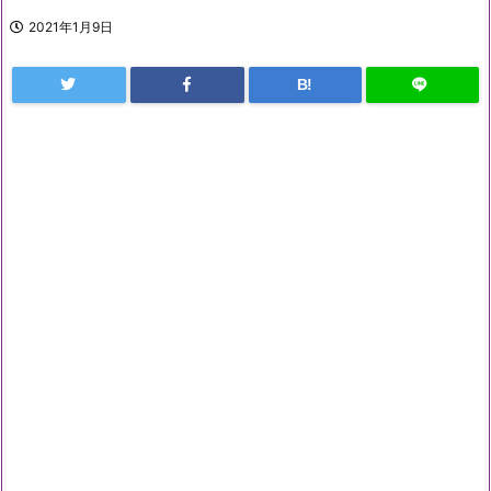
2021年1月9日
B!