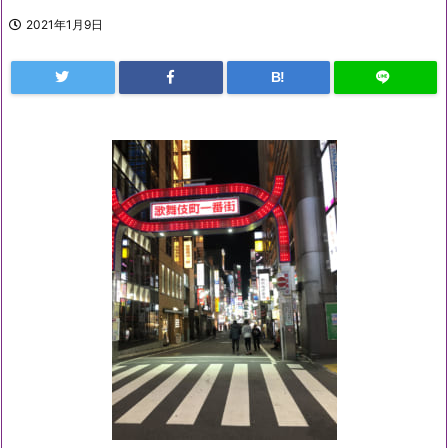
2021年1月9日
B!