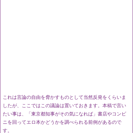
これは言論の自由を脅かすものとして当然反発をくらいま
したが、ここではこの議論は置いておきます。本稿で言い
たい事は、「東京都知事がその気になれば」書店やコンビ
ニを回ってエロ本かどうかを調べられる前例があるので
す。