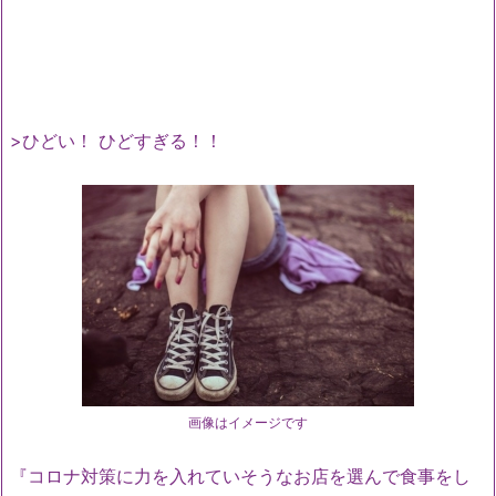
>ひどい！ ひどすぎる！！
画像はイメージです
『コロナ対策に力を入れていそうなお店を選んで食事をし