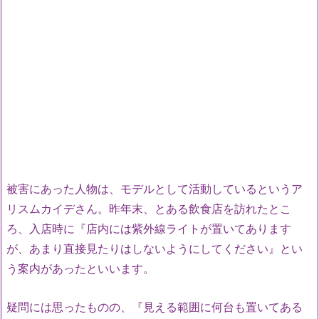
被害にあった人物は、モデルとして活動しているというア
リスムカイデさん。昨年末、とある飲食店を訪れたとこ
ろ、入店時に『店内には紫外線ライトが置いてあります
が、あまり直接見たりはしないようにしてください』とい
う案内があったといいます。
疑問には思ったものの、『見える範囲に何台も置いてある