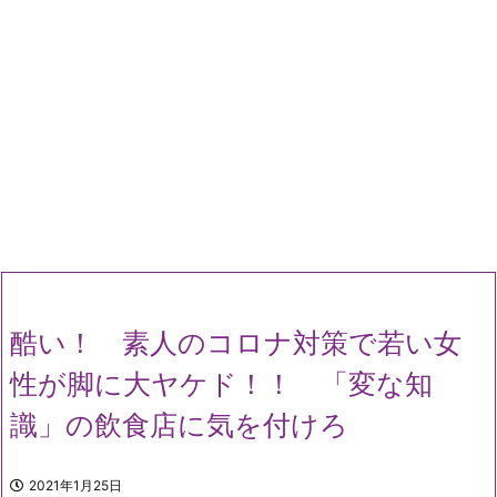
酷い！ 素人のコロナ対策で若い女
性が脚に大ヤケド！！ 「変な知
識」の飲食店に気を付けろ
2021年1月25日