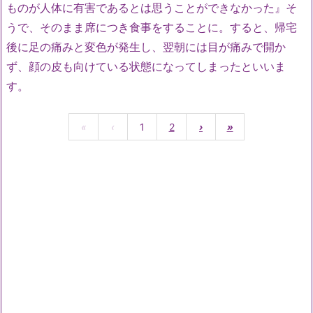
ものが人体に有害であるとは思うことができなかった』そ
うで、そのまま席につき食事をすることに。すると、帰宅
後に足の痛みと変色が発生し、翌朝には目が痛みで開か
ず、顔の皮も向けている状態になってしまったといいま
す。
«
‹
1
2
›
»