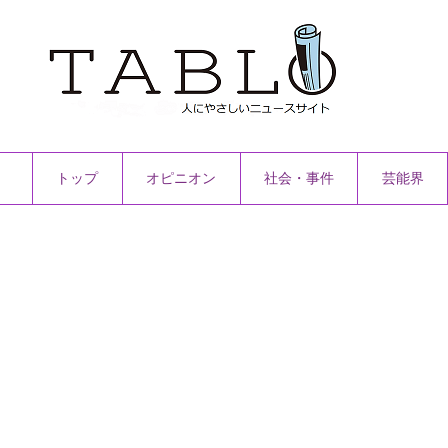
トップ
オピニオン
社会・事件
芸能界