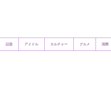
話題
アイドル
カルチャー
グルメ
国際