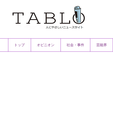
トップ
オピニオン
社会・事件
芸能界