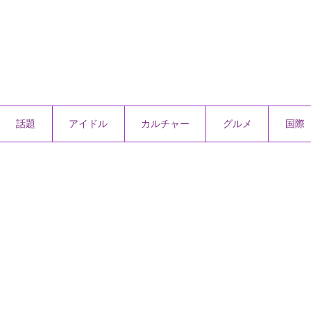
話題
アイドル
カルチャー
グルメ
国際