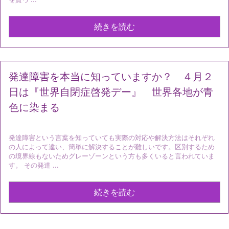
続きを読む
発達障害を本当に知っていますか？ ４月２
日は『世界自閉症啓発デー』 世界各地が青
色に染まる
発達障害という言葉を知っていても実際の対応や解決方法はそれぞれ
の人によって違い、簡単に解決することが難しいです。区別するため
の境界線もないためグレーゾーンという方も多くいると言われていま
す。 その発達 ...
続きを読む