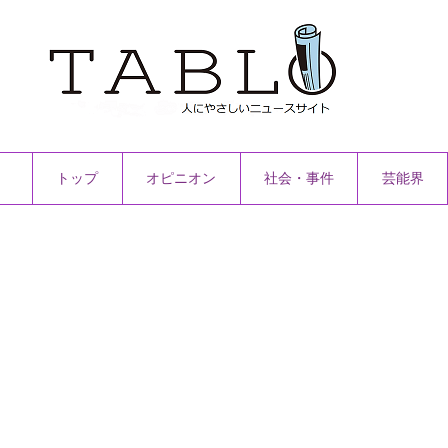
トップ
オピニオン
社会・事件
芸能界