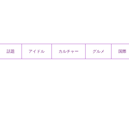
話題
アイドル
カルチャー
グルメ
国際