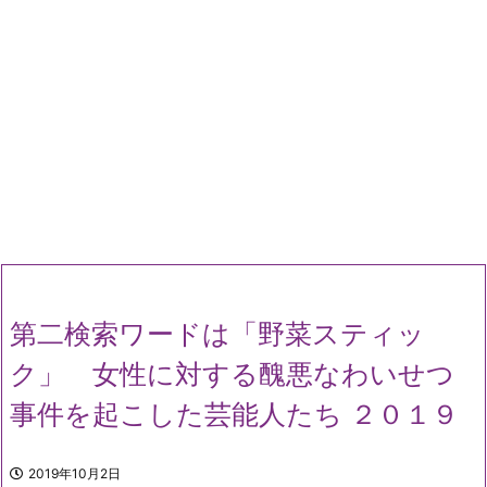
第二検索ワードは「野菜スティッ
ク」 女性に対する醜悪なわいせつ
事件を起こした芸能人たち ２０１９
2019年10月2日