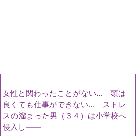
女性と関わったことがない… 頭は
良くても仕事ができない… ストレ
スの溜まった男（３４）は小学校へ
侵入し――