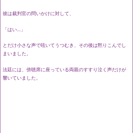
彼は裁判官の問いかけに対して、
「はい…」
とだけ小さな声で呟いてうつむき、その後は黙りこんでし
まいました。
法廷には、傍聴席に座っている両親のすすり泣く声だけが
響いていました。