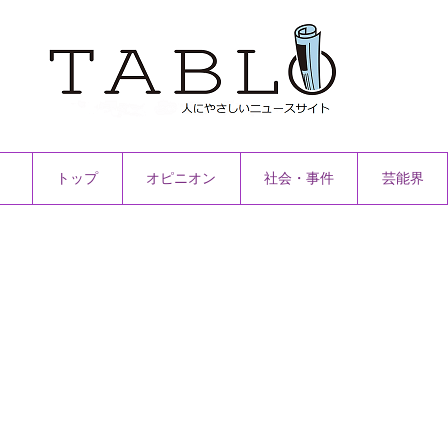
トップ
オピニオン
社会・事件
芸能界