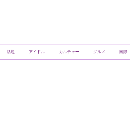
話題
アイドル
カルチャー
グルメ
国際