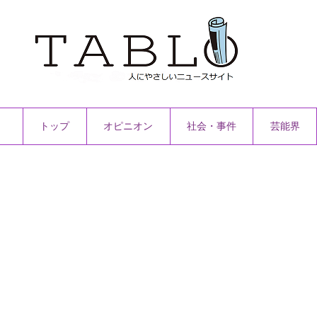
トップ
オピニオン
社会・事件
芸能界