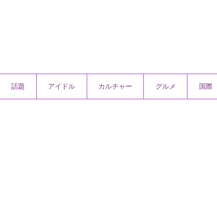
話題
アイドル
カルチャー
グルメ
国際