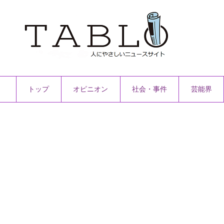
トップ
オピニオン
社会・事件
芸能界