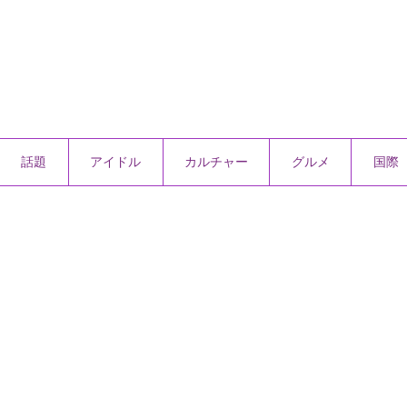
話題
アイドル
カルチャー
グルメ
国際