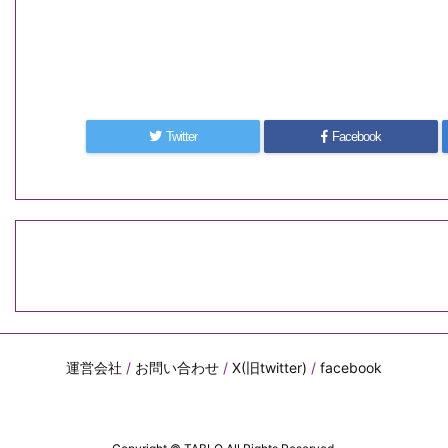
Twitter
Facebook
運営会社
/
お問い合わせ
/
X(旧twitter)
/
facebook