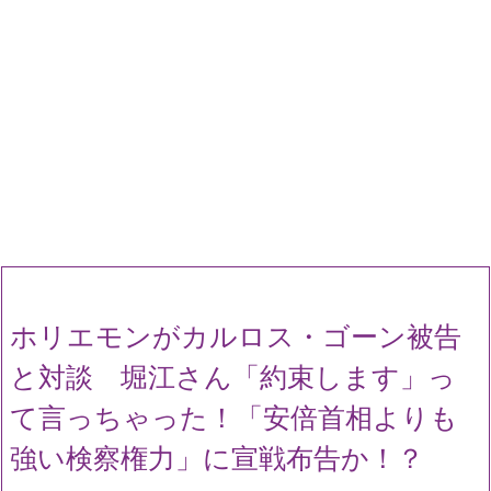
ホリエモンがカルロス・ゴーン被告
と対談 堀江さん「約束します」っ
て言っちゃった！「安倍首相よりも
強い検察権力」に宣戦布告か！？