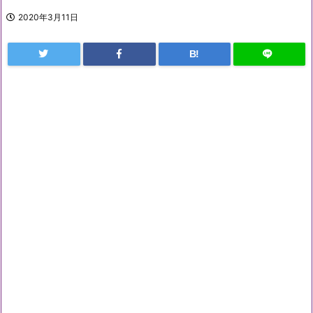
2020年3月11日
B!