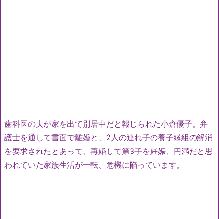
歯科医の夫が家を出て別居中だと報じられた小倉優子。弁
護士を通して書面で離婚と、2人の連れ子の養子縁組の解消
を要求されたとあって、再婚して第3子を妊娠、円満だと思
われていた家族生活が一転、危機に陥っています。