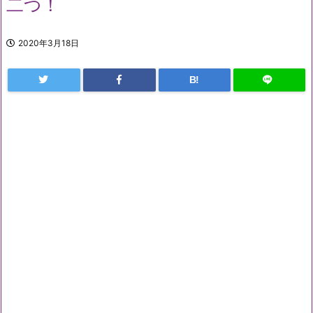
二つ！
2020年3月18日
B!