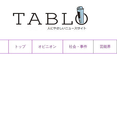
トップ
オピニオン
社会・事件
芸能界