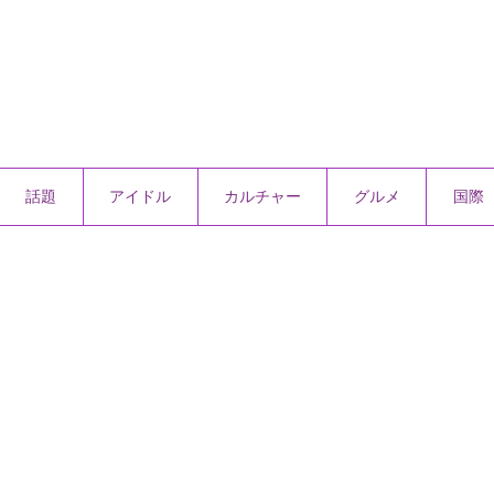
話題
アイドル
カルチャー
グルメ
国際