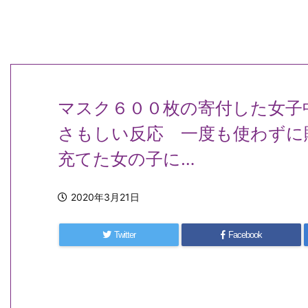
マスク６００枚の寄付した女子
さもしい反応 一度も使わずに
充てた女の子に…
2020年3月21日
Twitter
Facebook