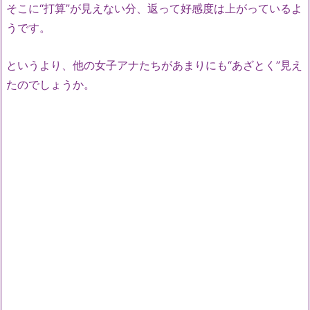
そこに“打算”が見えない分、返って好感度は上がっているよ
うです。
というより、他の女子アナたちがあまりにも“あざとく”見え
たのでしょうか。