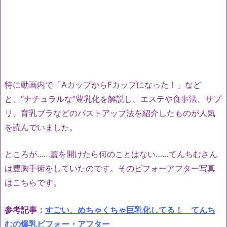
特に動画内で「AカップからFカップになった！」など
と、“ナチュラルな”豊乳化を解説し、エステや食事法、サプ
リ、育乳ブラなどのバストアップ法を紹介したものが人気
を読んでいました。
ところが……蓋を開けたら何のことはない……てんちむさん
は豊胸手術をしていたのです。そのビフォーアフター写真
はこちらです。
参考記事：
すごい、めちゃくちゃ巨乳化してる！ てんち
むの爆乳ビフォー・アフター