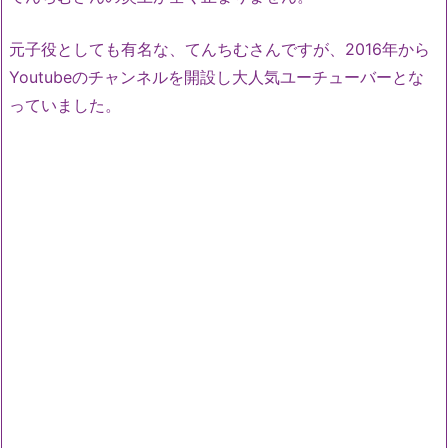
元子役としても有名な、てんちむさんですが、2016年から
Youtubeのチャンネルを開設し大人気ユーチューバーとな
っていました。