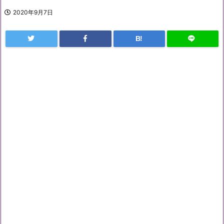
2020年9月7日
B!