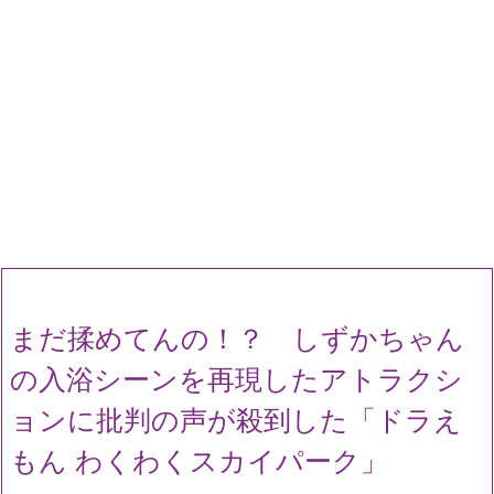
まだ揉めてんの！？ しずかちゃん
の入浴シーンを再現したアトラクシ
ョンに批判の声が殺到した「ドラえ
もん わくわくスカイパーク」