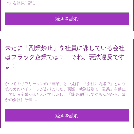
止」を社員に課し ...
続きを読む
未だに「副業禁止」を社員に課している会社
はブラック企業では？ それ、憲法違反です
よ！
かつてのサラリーマンの「副業」といえば、「会社に内緒で」という
後ろめたいイメージがありました。実際、就業規則で「副業」を禁止
している企業がほとんどでしたし、「終身雇用してやるんだから、ほ
かの会社に浮気 ...
続きを読む