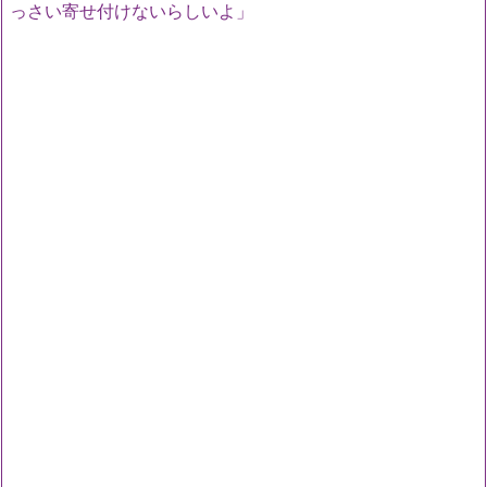
っさい寄せ付けないらしいよ」