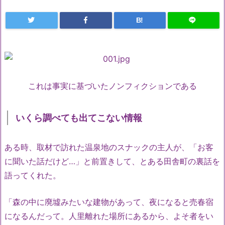
B!
これは事実に基づいたノンフィクションである
いくら調べても出てこない情報
ある時、取材で訪れた温泉地のスナックの主人が、「お客
に聞いた話だけど…」と前置きして、とある田舎町の裏話を
語ってくれた。
「森の中に廃墟みたいな建物があって、夜になると売春宿
になるんだって。人里離れた場所にあるから、よそ者をい