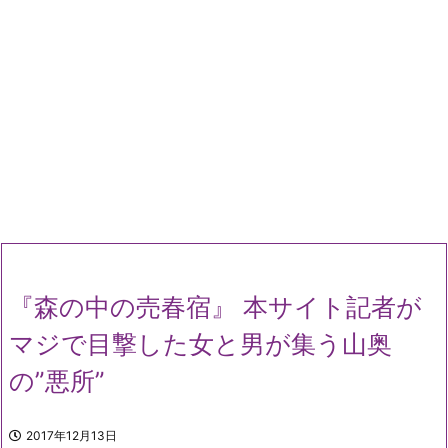
『森の中の売春宿』 本サイト記者が
マジで目撃した女と男が集う山奥
の”悪所”
2017年12月13日