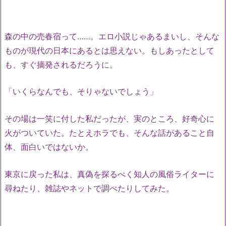
森の中の売春宿って……。エロ小説じゃあるまいし、そんな
ものが現代の日本にあるとは思えない。もしあったとして
も、すぐ摘発されるだろうに。
「いくらなんでも、そりゃないでしょう」
その場は一笑に付した私だったが、実のところ、好奇心に
火がついていた。たとえホラでも、そんな話があること自
体、面白いではないか。
東京に戻った私は、真偽を探るべく知人の風俗ライターに
尋ねたり、雑誌やネットで調べたりしてみた。