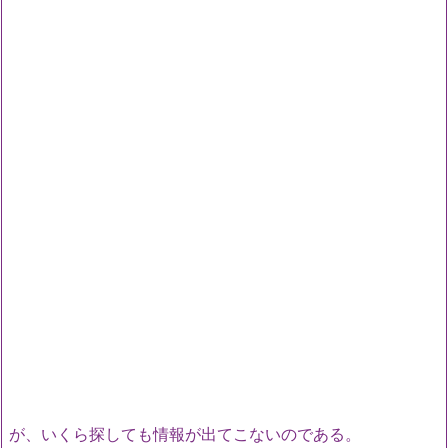
が、いくら探しても情報が出てこないのである。