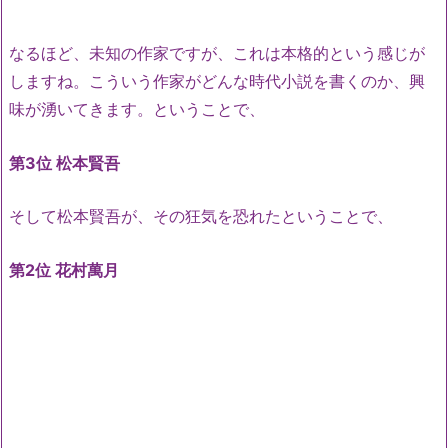
なるほど、未知の作家ですが、これは本格的という感じが
しますね。こういう作家がどんな時代小説を書くのか、興
味が湧いてきます。ということで、
第3位 松本賢吾
そして松本賢吾が、その狂気を恐れたということで、
第2位 花村萬月