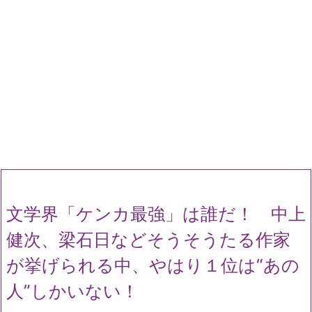
文学界「ケンカ最強」は誰だ！ 中上
健次、梁石日などそうそうたる作家
が挙げられる中、やはり１位は“あの
人”しかいない！