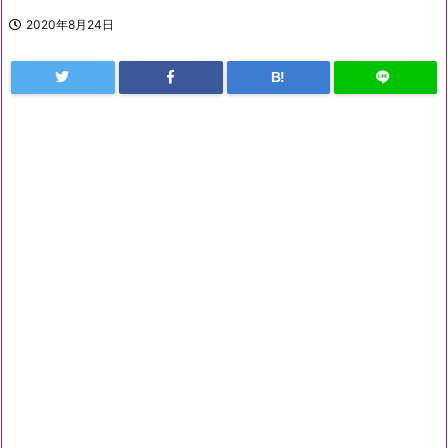
2020年8月24日
B!