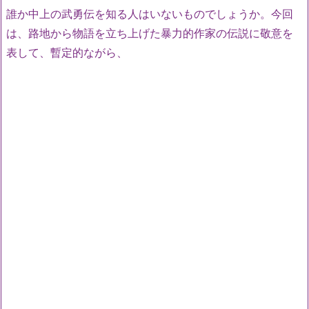
誰か中上の武勇伝を知る人はいないものでしょうか。今回
は、路地から物語を立ち上げた暴力的作家の伝説に敬意を
表して、暫定的ながら、