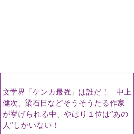
文学界「ケンカ最強」は誰だ！ 中上
健次、梁石日などそうそうたる作家
が挙げられる中、やはり１位は“あの
人”しかいない！