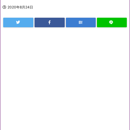
2020年8月24日
B!