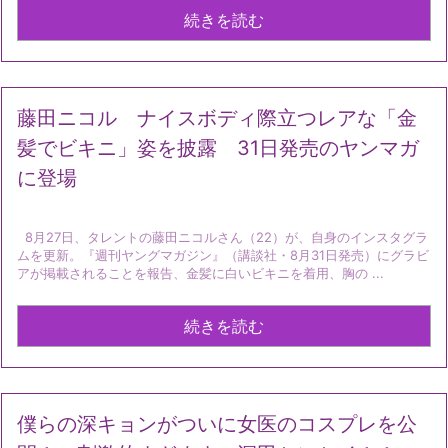
続きを読む
藤田ニコル ナイスボディ際立つレアな「金
髪でビキニ」姿を披露 31日発売のヤンマガ
に登場
8月27日、タレントの藤田ニコルさん（22）が、自身のインスタグラ
ムを更新。『週刊ヤングマガジン』（講談社・8月31日発売）にグラビ
アが掲載されることを報告、金髪に白いビキニを着用、胸の ...
続きを読む
僕らの深キョンがついに女医のコスプレを公