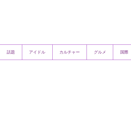
話題
アイドル
カルチャー
グルメ
国際