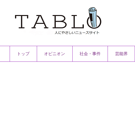
トップ
オピニオン
社会・事件
芸能界