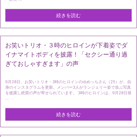
続きを読む
お笑いトリオ・３時のヒロインが下着姿でダ
イナマイトボディを披露！「セクシー通り過
ぎておしゃすぎます」の声
9月28日、お笑いトリオ・3時のヒロインのゆめっちさん（25）が、自
身のインスタグラムを更新。メンバー3人がランジェリー姿で並ぶ写真
を披露し絶賛の声が寄せられています。 3時のヒロインは、9月28日発
...
続きを読む