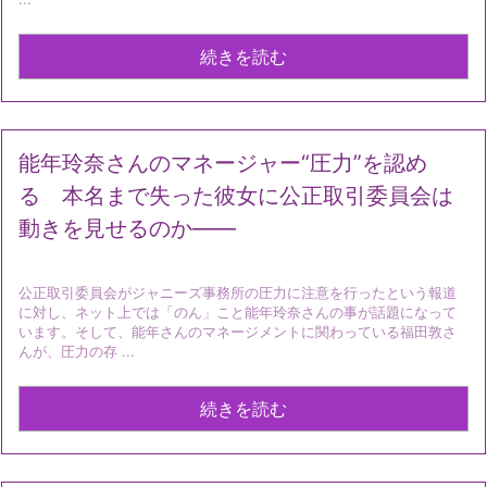
続きを読む
能年玲奈さんのマネージャー“圧力”を認め
る 本名まで失った彼女に公正取引委員会は
動きを見せるのか――
公正取引委員会がジャニーズ事務所の圧力に注意を行ったという報道
に対し、ネット上では「のん」こと能年玲奈さんの事が話題になって
います。そして、能年さんのマネージメントに関わっている福田敦さ
んが、圧力の存 ...
続きを読む