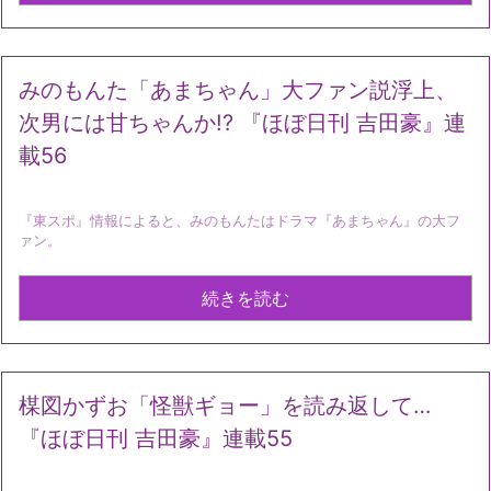
みのもんた「あまちゃん」大ファン説浮上、
次男には甘ちゃんか!? 『ほぼ日刊 吉田豪』連
載56
『東スポ』情報によると、みのもんたはドラマ『あまちゃん』の大フ
ァン。
続きを読む
楳図かずお「怪獣ギョー」を読み返して…
『ほぼ日刊 吉田豪』連載55