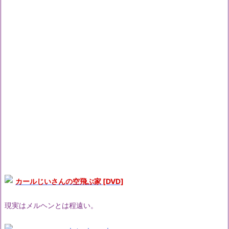
カールじいさんの空飛ぶ家 [DVD]
現実はメルヘンとは程遠い。