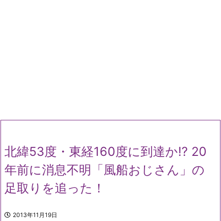
北緯53度・東経160度に到達か!? 20
年前に消息不明「風船おじさん」の
足取りを追った！
2013年11月19日