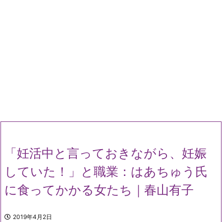
「妊活中と言っておきながら、妊娠
していた！」と職業：はあちゅう氏
に食ってかかる女たち｜春山有子
2019年4月2日