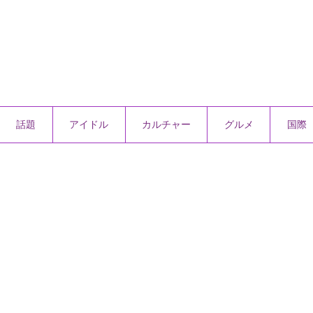
話題
アイドル
カルチャー
グルメ
国際