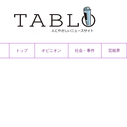
トップ
オピニオン
社会・事件
芸能界